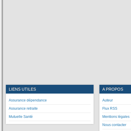
LIENS UTILES
A PROPOS
Assurance dépendance
Auteur
Assurance retraite
Flux RSS
Mutuelle Santé
Mentions légales
Nous contacter