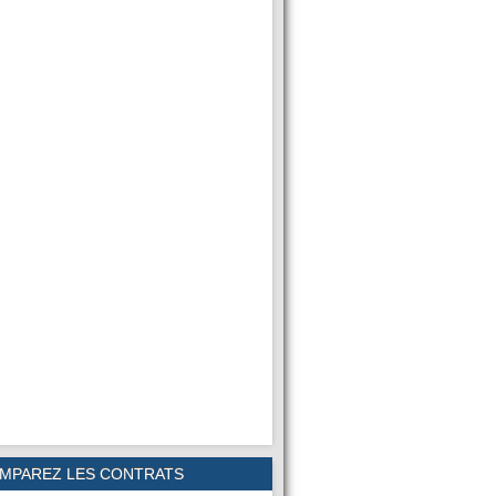
MPAREZ LES CONTRATS