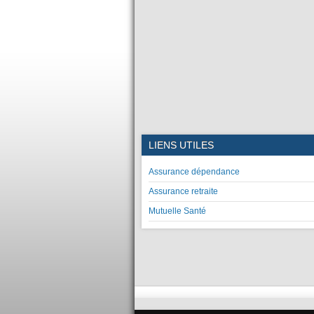
LIENS UTILES
Assurance dépendance
Assurance retraite
Mutuelle Santé