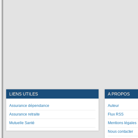
LIENS UTILES
A PROPOS
Assurance dépendance
Auteur
Assurance retraite
Flux RSS
Mutuelle Santé
Mentions légales
Nous contacter